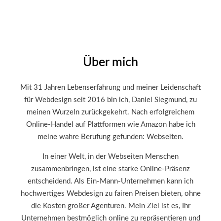
Über mich
Mit 31 Jahren Lebenserfahrung und meiner Leidenschaft
für Webdesign seit 2016 bin ich, Daniel Siegmund, zu
meinen Wurzeln zurückgekehrt. Nach erfolgreichem
Online-Handel auf Plattformen wie Amazon habe ich
meine wahre Berufung gefunden: Webseiten.
In einer Welt, in der Webseiten Menschen
zusammenbringen, ist eine starke Online-Präsenz
entscheidend. Als Ein-Mann-Unternehmen kann ich
hochwertiges Webdesign zu fairen Preisen bieten, ohne
die Kosten großer Agenturen. Mein Ziel ist es, Ihr
Unternehmen bestmöglich online zu repräsentieren und