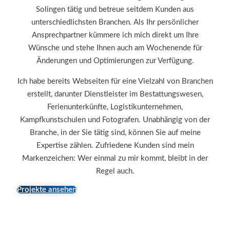
Solingen tätig und betreue seitdem Kunden aus
unterschiedlichsten Branchen. Als Ihr persönlicher
Ansprechpartner kümmere ich mich direkt um Ihre
Wünsche und stehe Ihnen auch am Wochenende für
Änderungen und Optimierungen zur Verfügung.
Ich habe bereits Webseiten für eine Vielzahl von Branchen
erstellt, darunter Dienstleister im Bestattungswesen,
Ferienunterkünfte, Logistikunternehmen,
Kampfkunstschulen und Fotografen. Unabhängig von der
Branche, in der Sie tätig sind, können Sie auf meine
Expertise zählen. Zufriedene Kunden sind mein
Markenzeichen: Wer einmal zu mir kommt, bleibt in der
Regel auch.
Projekte ansehen