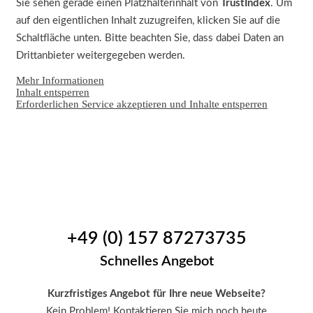
Sie sehen gerade einen Platzhalterinhalt von
TrustIndex
. Um
auf den eigentlichen Inhalt zuzugreifen, klicken Sie auf die
Schaltfläche unten. Bitte beachten Sie, dass dabei Daten an
Drittanbieter weitergegeben werden.
Mehr Informationen
Inhalt entsperren
Erforderlichen Service akzeptieren und Inhalte entsperren
+49 (0) 157 87273735
Schnelles Angebot
Kurzfristiges Angebot für Ihre neue Webseite?
Kein Problem! Kontaktieren Sie mich noch heute