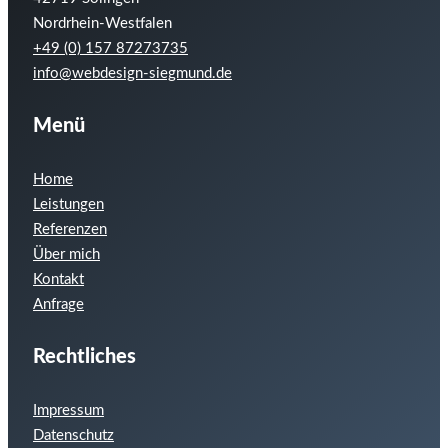
Nordrhein-Westfalen
+49 (0) 157 87273735
info@webdesign-siegmund.de
Menü
Home
Leistungen
Referenzen
Über mich
Kontakt
Anfrage
Rechtliches
Impressum
Datenschutz