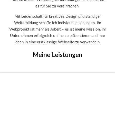
es für Sie zu vereinfachen.
Mit Leidenschaft für kreatives Design und ständiger
Weiterbildung schaffe ich individuelle Lösungen. Ihr
Webprojekt ist mehr als Arbeit – es ist meine Mission, Ihr
Unternehmen erfolgreich online zu präsentieren und Ihre
Ideen in eine erstklassige Webseite zu verwandeln.
Meine Leistungen
Webdesign